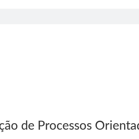
ão de Processos Orientad