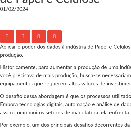
01/02/2024
Aplicar o poder dos dados à indústria de Papel e Celul
produção.
Historicamente, para aumentar a produção de uma indústr
você precisava de mais produção, busca-se necessariam
equipamentos que requerem altos valores de investimen
O desafio dessa abordagem é que os processos utilizad
Embora tecnologias digitais, automação e análise de dad
assim como muitos setores de manufatura, ela enfrenta n
Por exemplo, um dos principais desafios decorrentes da