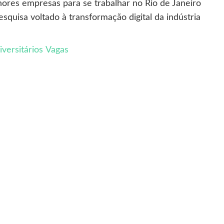
hores empresas para se trabalhar no Rio de Janeiro
quisa voltado à transformação digital da indústria
iversitários
Vagas