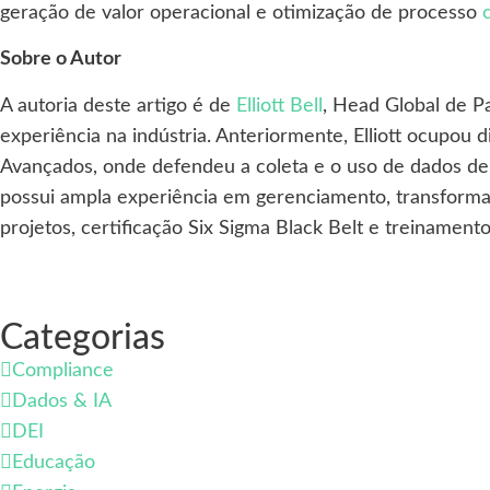
geração de valor operacional e otimização de processo
Sobre o Autor
A autoria deste artigo é de
Elliott Bell
, Head Global de P
experiência na indústria. Anteriormente, Elliott ocupou
Avançados, onde defendeu a coleta e o uso de dados de 
possui ampla experiência em gerenciamento, transformaç
projetos, certificação Six Sigma Black Belt e treinamen
Categorias
Compliance
Dados & IA
DEI
Educação