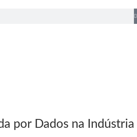
a por Dados na Indústria