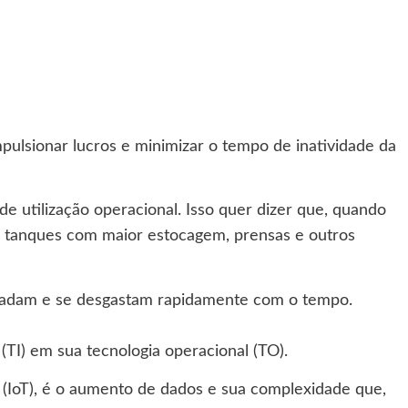
pulsionar lucros e minimizar o tempo de inatividade da
e utilização operacional. Isso quer dizer que, quando
, tanques com maior estocagem, prensas e outros
egradam e se desgastam rapidamente com o tempo.
(TI) em sua tecnologia operacional (TO).
s (IoT), é o aumento de dados e sua complexidade que,