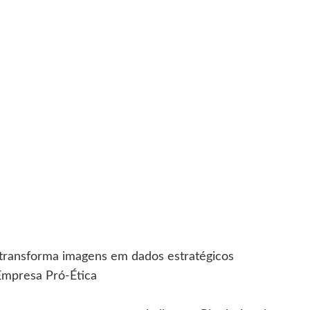
 transforma imagens em dados estratégicos
Empresa Pró-Ética