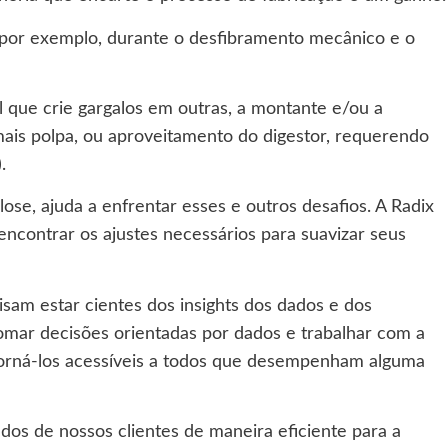
, por exemplo, durante o desfibramento mecânico e o
 que crie gargalos em outras, a montante e/ou a
ais polpa, ou aproveitamento do digestor, requerendo
.
e, ajuda a enfrentar esses e outros desafios. A Radix
encontrar os ajustes necessários para suavizar seus
isam estar cientes dos insights dos dados e dos
tomar decisões orientadas por dados e trabalhar com a
torná-los acessíveis a todos que desempenham alguma
os de nossos clientes de maneira eficiente para a