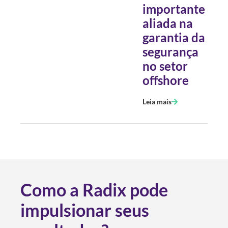
importante
aliada na
garantia da
segurança
no setor
offshore
Leia mais
Como a Radix pode
impulsionar seus