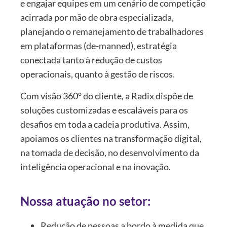
e engajar equipes em um cenário de competição
acirrada por mão de obra especializada,
planejando o remanejamento de trabalhadores
em plataformas (de-manned), estratégia
conectada tanto à redução de custos
operacionais, quanto à gestão de riscos.
Com visão 360° do cliente, a Radix dispõe de
soluções customizadas e escaláveis para os
desafios em toda a cadeia produtiva. Assim,
apoiamos os clientes na transformação digital,
na tomada de decisão, no desenvolvimento da
inteligência operacional e na inovação.
Nossa atuação no setor:
Redução de pessoas a bordo à medida que