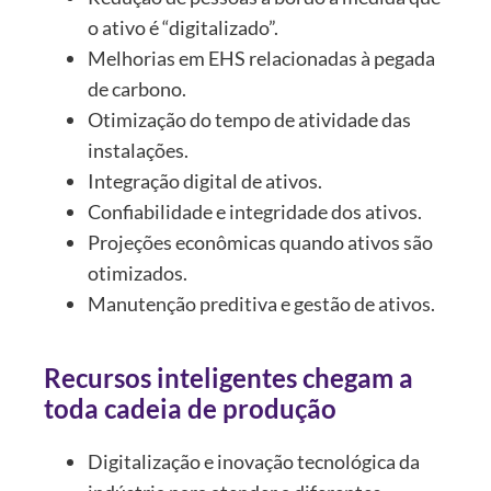
o ativo é “digitalizado”.
Melhorias em EHS relacionadas à pegada
de carbono.
Otimização do tempo de atividade das
instalações.
Integração digital de ativos.
Confiabilidade e integridade dos ativos.
Projeções econômicas quando ativos são
otimizados.
Manutenção preditiva e gestão de ativos.
Recursos inteligentes chegam a
toda cadeia de produção
Digitalização e inovação tecnológica da