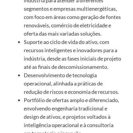
indústria para atender a diferentes
segmentos e empresas multienergéticas,
com foco em áreas como geração de fontes
renováveis, comércio de eletricidade e
oferta das mais variadas soluções.
Suporte ao ciclo de vida do ativo, com
recursos inteligentes e inovadores para a
indústria, desde as fases iniciais de projeto
até as finais de descomissionamento.
Desenvolvimento de tecnologia
operacional, alinhada a práticas de
redução de riscos e economia de recursos.
Portfólio de ofertas amplo e diferenciado,
envolvendo engenharia tradicional e
design de ativos, e projetos voltados à
inteligência operacional e à consultoria