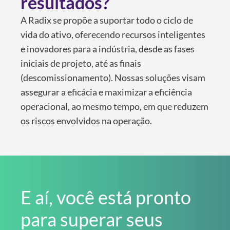
resultados?
A Radix se propõe a suportar todo o ciclo de
vida do ativo, oferecendo recursos inteligentes
e inovadores para a indústria, desde as fases
iniciais de projeto, até as finais
(descomissionamento). Nossas soluções visam
assegurar a eficácia e maximizar a eficiência
operacional, ao mesmo tempo, em que reduzem
os riscos envolvidos na operação.
E aí, você está pronto
para superar seus