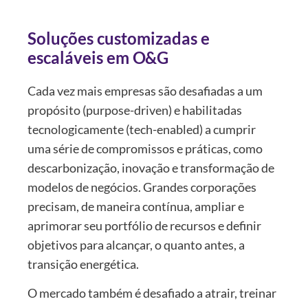
Soluções customizadas e
escaláveis em O&G
Cada vez mais empresas são desafiadas a um
propósito (purpose-driven) e habilitadas
tecnologicamente (tech-enabled) a cumprir
uma série de compromissos e práticas, como
descarbonização, inovação e transformação de
modelos de negócios. Grandes corporações
precisam, de maneira contínua, ampliar e
aprimorar seu portfólio de recursos e definir
objetivos para alcançar, o quanto antes, a
transição energética.
O mercado também é desafiado a atrair, treinar