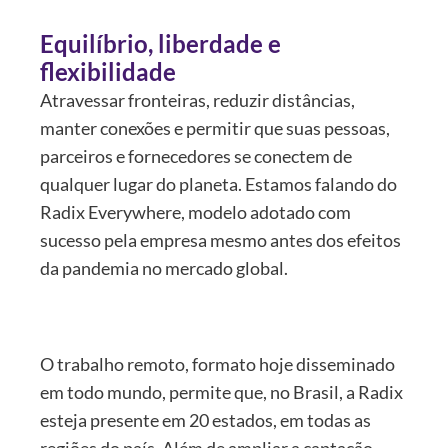
Equilíbrio, liberdade e
flexibilidade
Atravessar fronteiras, reduzir distâncias,
manter conexões e permitir que suas pessoas,
parceiros e fornecedores se conectem de
qualquer lugar do planeta. Estamos falando do
Radix Everywhere, modelo adotado com
sucesso pela empresa mesmo antes dos efeitos
da pandemia no mercado global.
O trabalho remoto, formato hoje disseminado
em todo mundo, permite que, no Brasil, a Radix
esteja presente em 20 estados, em todas as