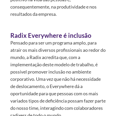
consequentemente, na produtividade e nos
resultados da empresa.
Radix Everywhere é inclusão
Pensado para ser um programa amplo, para
atrair os mais diversos profissionais ao redor do
mundo, a Radix acredita que, com a
implementação deste modelo de trabalho, é
possível promover inclusão no ambiente
corporativo. Uma vez que não há necessidade
de deslocamento, o Everywhere dá a
oportunidade para que pessoas com os mais
variados tipos de deficiência possam fazer parte
do nosso time, interagindo com colaboradores
radixers de todo o mundo.