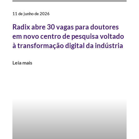
11 de junho de 2026
Radix abre 30 vagas para doutores
em novo centro de pesquisa voltado
à transformação digital da indústria
Leia mais