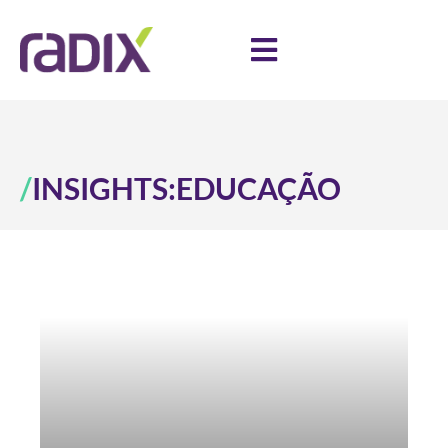
/
INSIGHTS:
EDUCAÇÃO