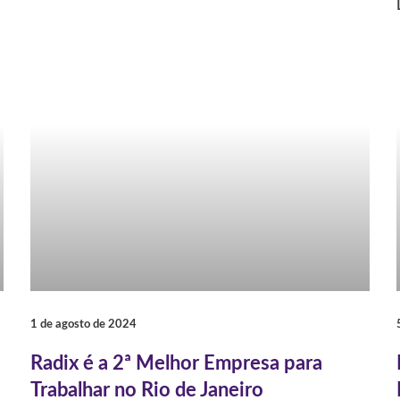
1 de agosto de 2024
Radix é a 2ª Melhor Empresa para
Trabalhar no Rio de Janeiro