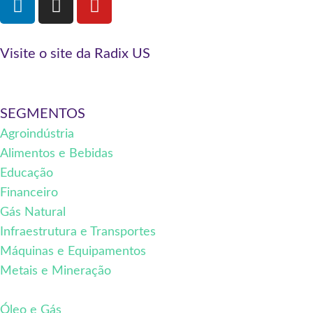
Visite o site da Radix US
SEGMENTOS
Agroindústria
Alimentos e Bebidas
Educação
Financeiro
Gás Natural
Infraestrutura e Transportes
Máquinas e Equipamentos
Metais e Mineração
Óleo e Gás