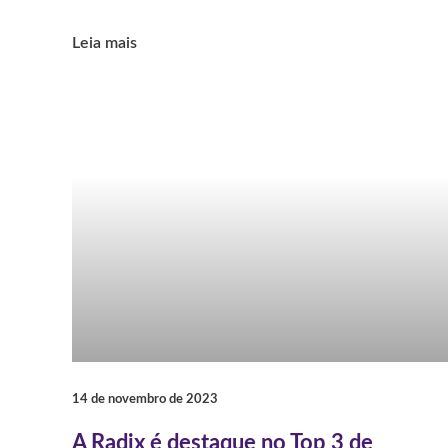
Leia mais
14 de novembro de 2023
A Radix é destaque no Top 3 de