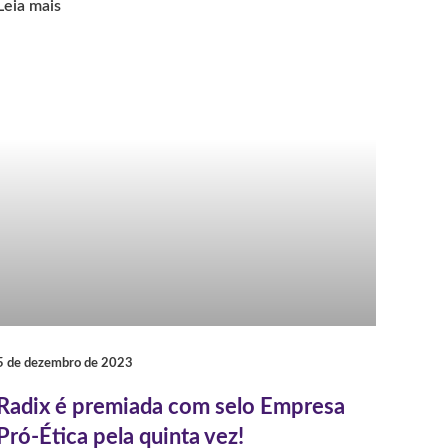
Leia mais
5 de dezembro de 2023
Radix é premiada com selo Empresa
Pró-Ética pela quinta vez!