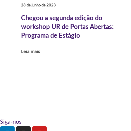
28 de junho de 2023
Chegou a segunda edição do
workshop UR de Portas Abertas:
Programa de Estágio
Leia mais
Siga-nos