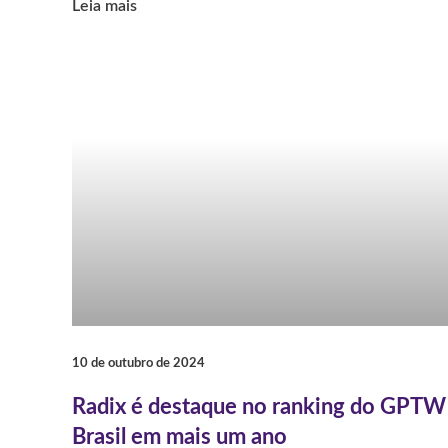
Leia mais
10 de outubro de 2024
Radix é destaque no ranking do GPTW
Brasil em mais um ano