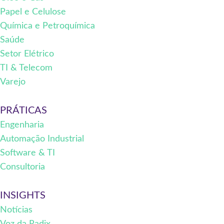
Papel e Celulose
Química e Petroquímica
Saúde
Setor Elétrico
TI & Telecom
Varejo
PRÁTICAS
Engenharia
Automação Industrial
Software & TI
Consultoria
INSIGHTS
Notícias