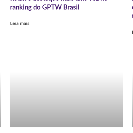
ranking do GPTW Brasil
Leia mais