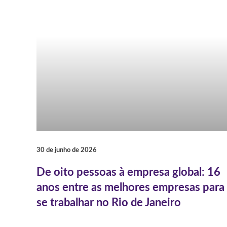
30 de junho de 2026
De oito pessoas à empresa global: 16
anos entre as melhores empresas para
se trabalhar no Rio de Janeiro