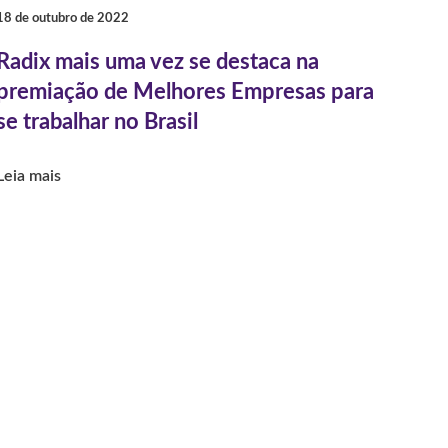
18 de outubro de 2022
Radix mais uma vez se destaca na
premiação de Melhores Empresas para
se trabalhar no Brasil
Leia mais