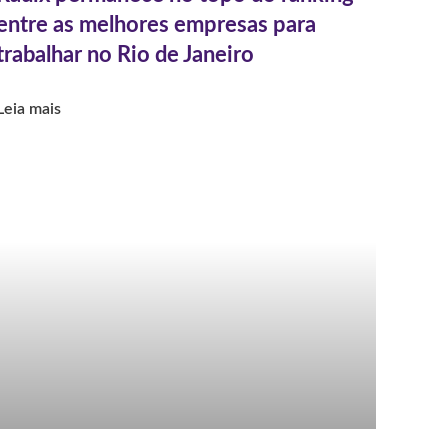
entre as melhores empresas para
trabalhar no Rio de Janeiro
Leia mais