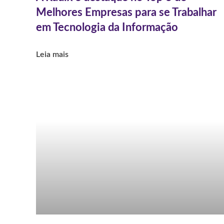
Melhores Empresas para se Trabalhar
em Tecnologia da Informação
Leia mais