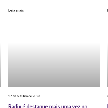
Leia mais
17 de outubro de 2023
Radix é destaque mais uma vez no