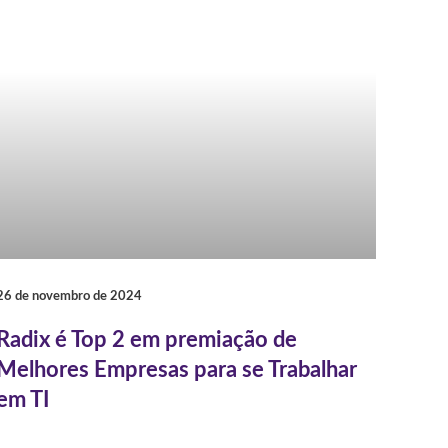
26 de novembro de 2024
Radix é Top 2 em premiação de
Melhores Empresas para se Trabalhar
em TI