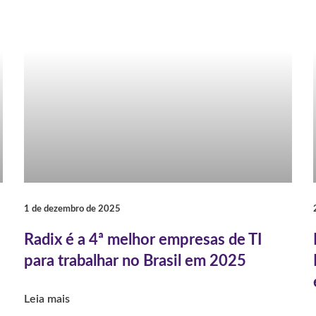
1 de dezembro de 2025
Radix é a 4ª melhor empresas de TI
para trabalhar no Brasil em 2025
Leia mais