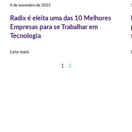
4 de novembro de 2022
Radix é eleita uma das 10 Melhores
Empresas para se Trabalhar em
Tecnologia
Leia mais
1
2