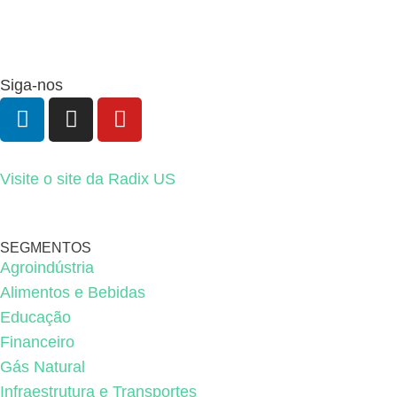
Siga-nos
Visite o site da Radix US
SEGMENTOS
Agroindústria
Alimentos e Bebidas
Educação
Financeiro
Gás Natural
Infraestrutura e Transportes