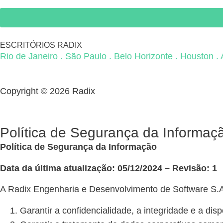
ESCRITÓRIOS RADIX
Rio de Janeiro . São Paulo . Belo Horizonte . Houston 
Copyright © 2026 Radix
Política de Segurança da Informaç
Política
de Segurança da Informação
Data da última atualização: 05/12/2024 – Revisão: 1
A Radix Engenharia e Desenvolvimento de Software S.A 
Garantir a confidencialidade, a integridade e a dis