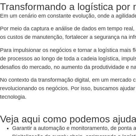
Transformando a logística por 
Em um cenário em constante evolução, onde a agilidade 
Por meio da captura e análise de dados em tempo real, 
os custos de manutenção, fortalecer a segurança na infr
Para impulsionar os negócios e tornar a logística mais f
de processos ao longo de toda a cadeia logística, impul
desafios do mercado, no aumento da produtividade e na
No contexto da transformação digital, em um mercado c
revolucionando os negócios. Por isso, buscamos ajudar
tecnologia.
Veja aqui como podemos ajudar
Garantir a automação e monitoramento, de ponta a 