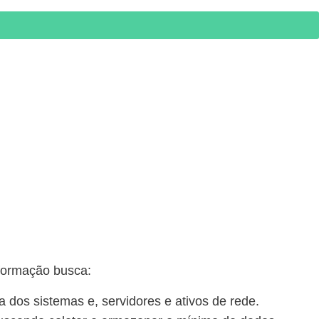
nformação busca:
ia dos sistemas e, servidores e ativos de rede.