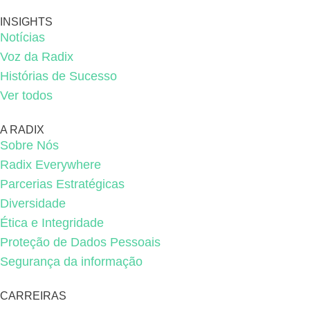
INSIGHTS
Notícias
Voz da Radix
Histórias de Sucesso
Ver todos
A RADIX
Sobre Nós
Radix Everywhere
Parcerias Estratégicas
Diversidade
Ética e Integridade
Proteção de Dados Pessoais
Segurança da informação
CARREIRAS