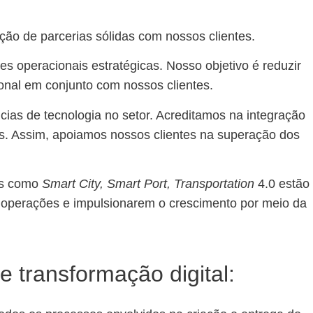
ção de parcerias sólidas com nossos clientes.
 operacionais estratégicas. Nosso objetivo é reduzir
ional em conjunto com nossos clientes.
ências de tecnologia no setor. Acreditamos na integração
ões. Assim, apoiamos nossos clientes na superação dos
tos como
Smart City, Smart Port, Transportation
4.0 estão
s operações e impulsionarem o crescimento por meio da
 transformação digital: