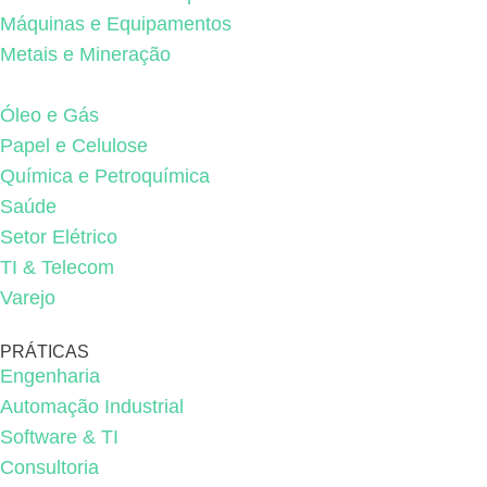
Máquinas e Equipamentos
Metais e Mineração
Óleo e Gás
Papel e Celulose
Química e Petroquímica
Saúde
Setor Elétrico
TI & Telecom
Varejo
PRÁTICAS
Engenharia
Automação Industrial
Software & TI
Consultoria