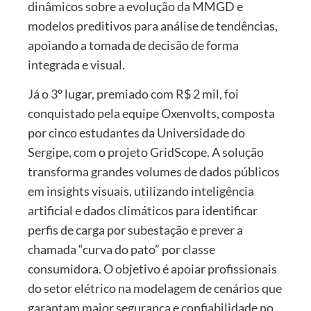
dinâmicos sobre a evolução da MMGD e
modelos preditivos para análise de tendências,
apoiando a tomada de decisão de forma
integrada e visual.
Já o 3º lugar, premiado com R$ 2 mil, foi
conquistado pela equipe Oxenvolts, composta
por cinco estudantes da Universidade do
Sergipe, com o projeto GridScope. A solução
transforma grandes volumes de dados públicos
em insights visuais, utilizando inteligência
artificial e dados climáticos para identificar
perfis de carga por subestação e prever a
chamada “curva do pato” por classe
consumidora. O objetivo é apoiar profissionais
do setor elétrico na modelagem de cenários que
garantam maior segurança e confiabilidade no