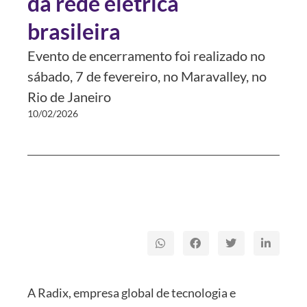
da rede elétrica
brasileira
Evento de encerramento foi realizado no
sábado, 7 de fevereiro, no Maravalley, no
Rio de Janeiro
10/02/2026
A Radix, empresa global de tecnologia e