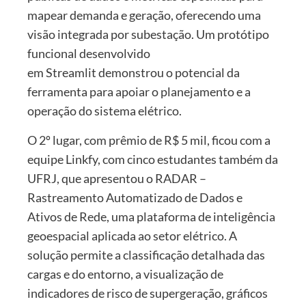
mapear demanda e geração, oferecendo uma
visão integrada por subestação. Um protótipo
funcional desenvolvido
em Streamlit demonstrou o potencial da
ferramenta para apoiar o planejamento e a
operação do sistema elétrico.
O 2º lugar, com prêmio de R$ 5 mil, ficou com a
equipe Linkfy, com cinco estudantes também da
UFRJ, que apresentou o RADAR –
Rastreamento Automatizado de Dados e
Ativos de Rede, uma plataforma de inteligência
geoespacial aplicada ao setor elétrico. A
solução permite a classificação detalhada das
cargas e do entorno, a visualização de
indicadores de risco de supergeração, gráficos