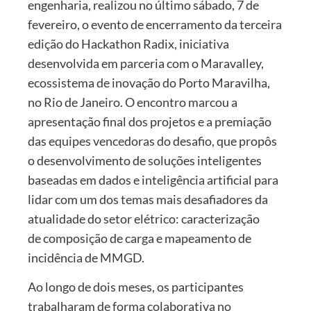
engenharia, realizou no último sábado, 7 de
fevereiro, o evento de encerramento da terceira
edição do Hackathon Radix, iniciativa
desenvolvida em parceria com o Maravalley,
ecossistema de inovação do Porto Maravilha,
no Rio de Janeiro. O encontro marcou a
apresentação final dos projetos e a premiação
das equipes vencedoras do desafio, que propôs
o desenvolvimento de soluções inteligentes
baseadas em dados e inteligência artificial para
lidar com um dos temas mais desafiadores da
atualidade do setor elétrico: caracterização
de composição de carga e mapeamento de
incidência de MMGD.
Ao longo de dois meses, os participantes
trabalharam de forma colaborativa no