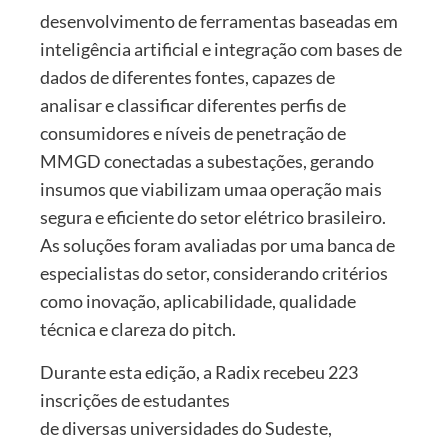
desenvolvimento de ferramentas baseadas em
inteligência artificial e integração com bases de
dados de diferentes fontes, capazes de
analisar e classificar diferentes perfis de
consumidores e níveis de penetração de
MMGD conectadas a subestações, gerando
insumos que viabilizam umaa operação mais
segura e eficiente do setor elétrico brasileiro.
As soluções foram avaliadas por uma banca de
especialistas do setor, considerando critérios
como inovação, aplicabilidade, qualidade
técnica e clareza do pitch.
Durante esta edição, a Radix recebeu 223
inscrições de estudantes
de diversas universidades do Sudeste,