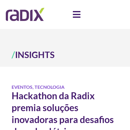
/
INSIGHTS
EVENTOS
,
TECNOLOGIA
Hackathon da Radix
premia soluções
inovadoras para desafios