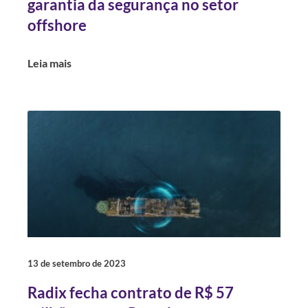
garantia da segurança no setor
offshore
Leia mais
13 de setembro de 2023
Radix fecha contrato de R$ 57