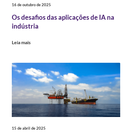
16 de outubro de 2025
Os desafios das aplicações de IA na
indústria
Leia mais
15 de abril de 2025