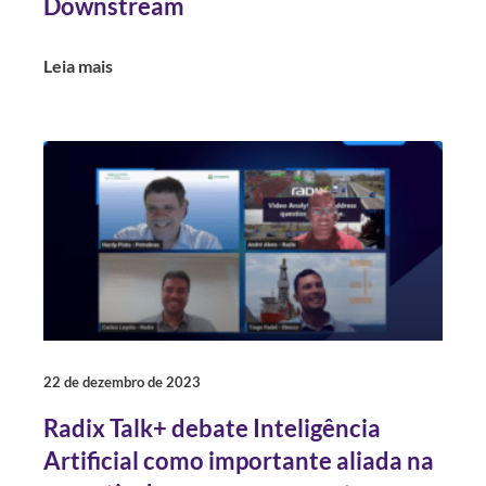
Downstream
Leia mais
22 de dezembro de 2023
Radix Talk+ debate Inteligência
Artificial como importante aliada na