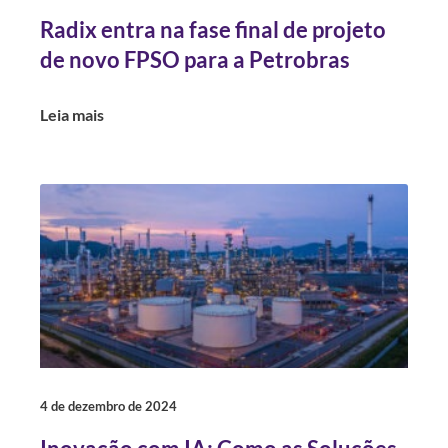
Radix entra na fase final de projeto
de novo FPSO para a Petrobras
Leia mais
4 de dezembro de 2024