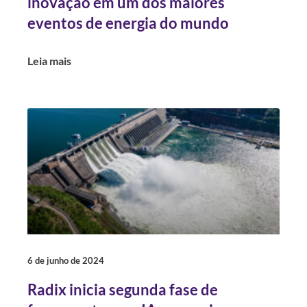
inovação em um dos maiores
eventos de energia do mundo
Leia mais
6 de junho de 2024
Radix inicia segunda fase de