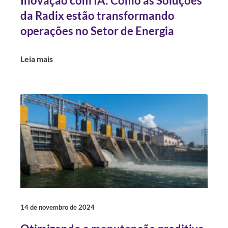
Inovação com IA: Como as Soluções
da Radix estão transformando
operações no Setor de Energia
Leia mais
14 de novembro de 2024