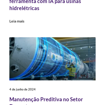
ferramenta com IA para usinas
hidrelétricas
Leia mais
4 de junho de 2024
Manutenção Preditiva no Setor