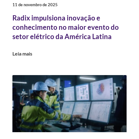
11 de novembro de 2025
Radix impulsiona inovação e
conhecimento no maior evento do
setor elétrico da América Latina
Leia mais