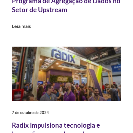
Programa de Agregação de Dados no
Setor de Upstream
Leia mais
7 de outubro de 2024
Radix impulsiona tecnologia e