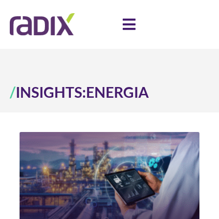
/
INSIGHTS:
ENERGIA