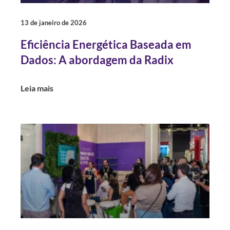
13 de janeiro de 2026
Eficiência Energética Baseada em
Dados: A abordagem da Radix
Leia mais