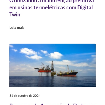
Otimizando a manutenção preditiva
em usinas termelétricas com Digital
Twin
Leia mais
31 de outubro de 2024