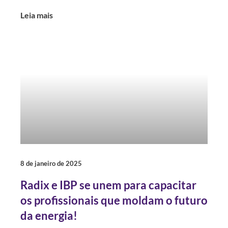
Leia mais
8 de janeiro de 2025
Radix e IBP se unem para capacitar
os profissionais que moldam o futuro
da energia!