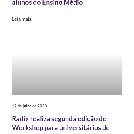
alunos do Ensino Médio
Leia mais
12 de julho de 2023
Radix realiza segunda edição de
Workshop para universitários de