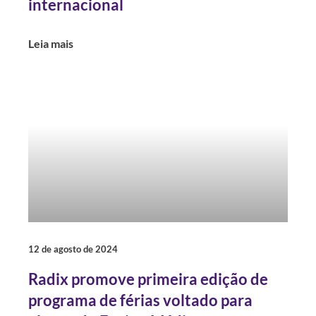
internacional
Leia mais
12 de agosto de 2024
Radix promove primeira edição de
programa de férias voltado para