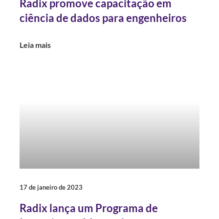
Radix promove capacitação em
ciência de dados para engenheiros
Leia mais
17 de janeiro de 2023
Radix lança um Programa de