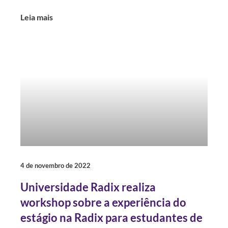
Leia mais
4 de novembro de 2022
Universidade Radix realiza
workshop sobre a experiência do
estágio na Radix para estudantes de