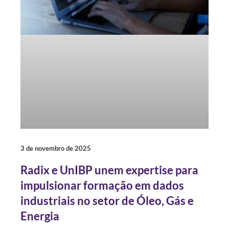
3 de novembro de 2025
Radix e UnIBP unem expertise para
impulsionar formação em dados
industriais no setor de Óleo, Gás e
Energia