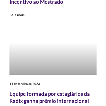
Incentivo ao Mestrado
Leia mais
11 de janeiro de 2023
Equipe formada por estagiários da
Radix ganha prêmio internacional