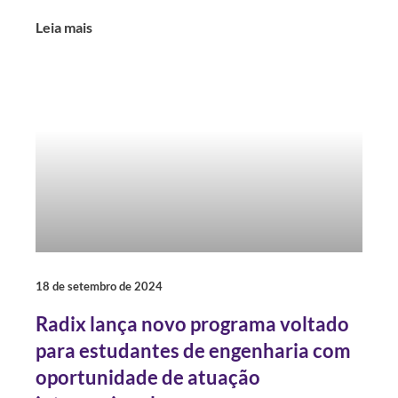
Leia mais
18 de setembro de 2024
Radix lança novo programa voltado
para estudantes de engenharia com
oportunidade de atuação