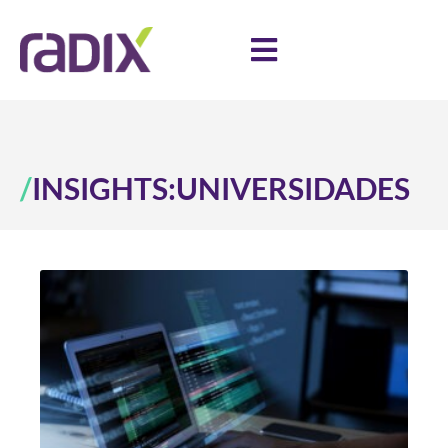
/
INSIGHTS:
UNIVERSIDADES