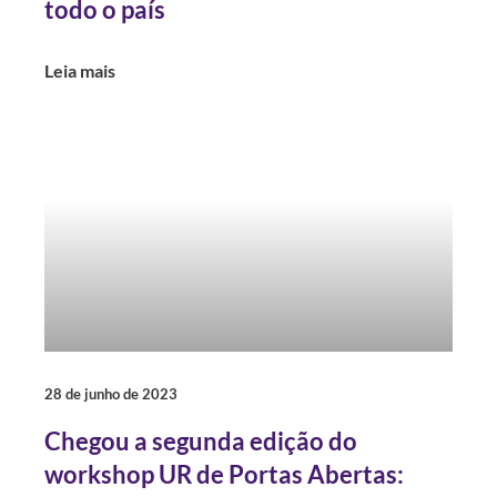
todo o país
Leia mais
28 de junho de 2023
Chegou a segunda edição do
workshop UR de Portas Abertas: