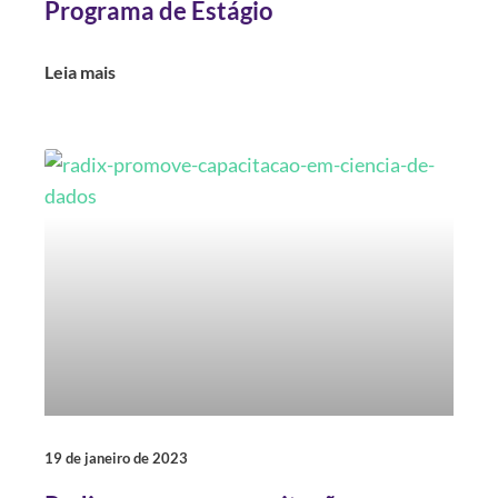
Programa de Estágio
Leia mais
19 de janeiro de 2023