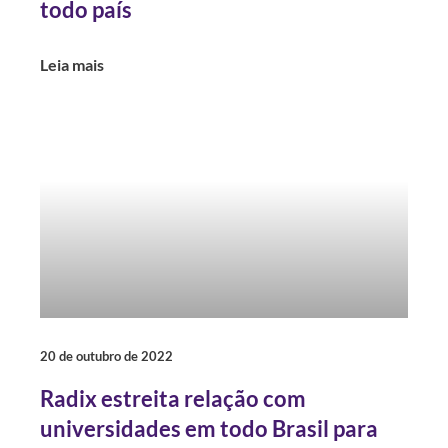
todo país
Leia mais
20 de outubro de 2022
Radix estreita relação com
universidades em todo Brasil para