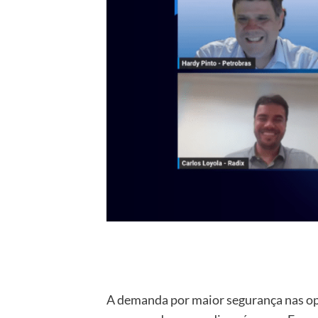
A demanda por maior segurança nas ope