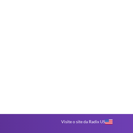
Visite o site da Radix US