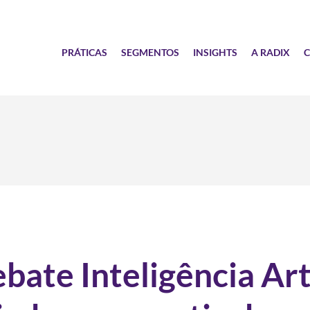
PRÁTICAS
SEGMENTOS
INSIGHTS
A RADIX
C
bate Inteligência Art