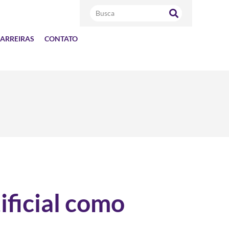
ARREIRAS
CONTATO
ificial como