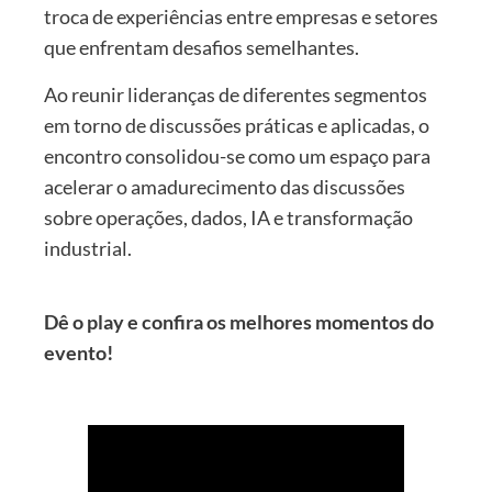
troca de experiências entre empresas e setores
que enfrentam desafios semelhantes.
Ao reunir lideranças de diferentes segmentos
em torno de discussões práticas e aplicadas, o
encontro consolidou-se como um espaço para
acelerar o amadurecimento das discussões
sobre operações, dados, IA e transformação
industrial.
Dê o play e confira os melhores momentos do
evento!