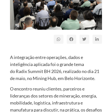
A integração entre operações, dados e
inteligência aplicada foi o grande tema
do Radix Summit BH 2026, realizado no dia 21
de maio, no Mining Hub, em Belo Horizonte.
O encontro reuniu clientes, parceiros e
lideranças dos setores de mineração, energia,
mobilidade, logística, infraestrutura e
manufatura para discutir, na prática, os desafios