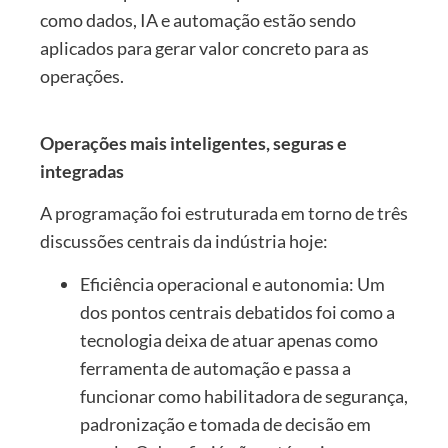
como dados, IA e automação estão sendo
aplicados para gerar valor concreto para as
operações.
Operações mais inteligentes, seguras e
integradas
A programação foi estruturada em torno de três
discussões centrais da indústria hoje:
Eficiência operacional e autonomia: Um
dos pontos centrais debatidos foi como a
tecnologia deixa de atuar apenas como
ferramenta de automação e passa a
funcionar como habilitadora de segurança,
padronização e tomada de decisão em