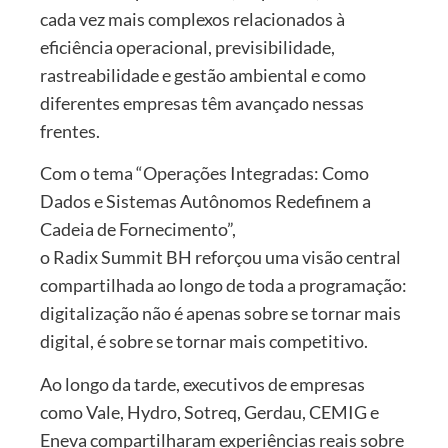
cada vez mais complexos relacionados à
eficiência operacional, previsibilidade,
rastreabilidade e gestão ambiental e como
diferentes empresas têm avançado nessas
frentes.
Com o tema “Operações Integradas: Como
Dados e Sistemas Autônomos Redefinem a
Cadeia de Fornecimento”,
o Radix Summit BH reforçou uma visão central
compartilhada ao longo de toda a programação:
digitalização não é apenas sobre se tornar mais
digital, é sobre se tornar mais competitivo.
Ao longo da tarde, executivos de empresas
como Vale, Hydro, Sotreq, Gerdau, CEMIG e
Eneva compartilharam experiências reais sobre