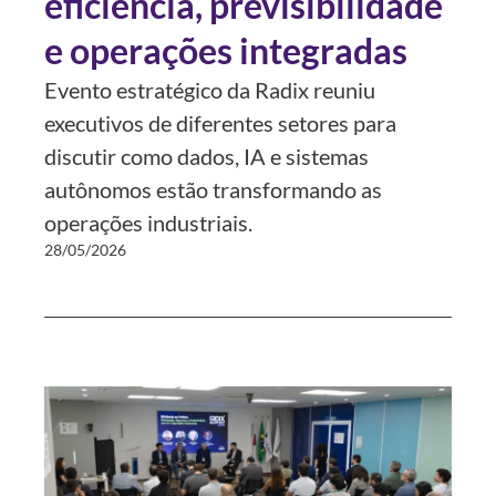
eficiência, previsibilidade
e operações integradas
Evento estratégico da Radix reuniu
executivos de diferentes setores para
discutir como dados, IA e sistemas
autônomos estão transformando as
operações industriais.
28/05/2026