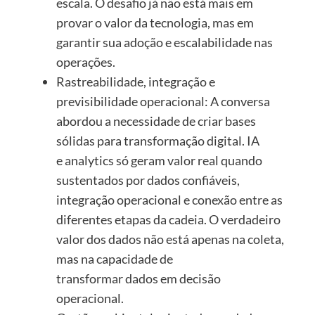
escala. O desafio já não está mais em
provar o valor da tecnologia, mas em
garantir sua adoção e escalabilidade nas
operações.
Rastreabilidade, integração e
previsibilidade operacional: A conversa
abordou a necessidade de criar bases
sólidas para transformação digital. IA
e analytics só geram valor real quando
sustentados por dados confiáveis,
integração operacional e conexão entre as
diferentes etapas da cadeia. O verdadeiro
valor dos dados não está apenas na coleta,
mas na capacidade de
transformar dados em decisão
operacional.