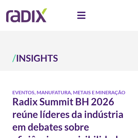
/
INSIGHTS
EVENTOS
,
MANUFATURA
,
METAIS E MINERAÇÃO
Radix Summit BH 2026
reúne líderes da indústria
em debates sobre