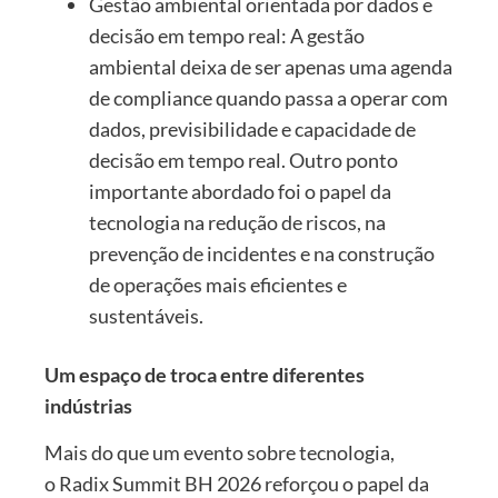
Gestão ambiental orientada por dados e
decisão em tempo real: A gestão
ambiental deixa de ser apenas uma agenda
de compliance quando passa a operar com
dados, previsibilidade e capacidade de
decisão em tempo real. Outro ponto
importante abordado foi o papel da
tecnologia na redução de riscos, na
prevenção de incidentes e na construção
de operações mais eficientes e
sustentáveis.
Um espaço de troca entre diferentes
indústrias
Mais do que um evento sobre tecnologia,
o Radix Summit BH 2026 reforçou o papel da