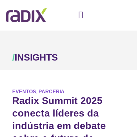
/
INSIGHTS
EVENTOS
,
PARCERIA
Radix Summit 2025
conecta líderes da
indústria em debate