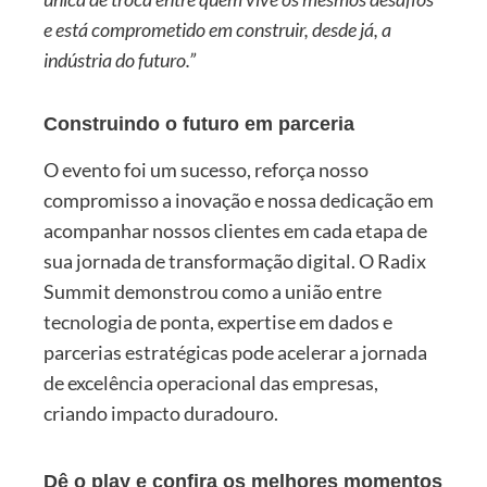
e está comprometido em construir, desde já, a
indústria do futuro.”
Construindo o futuro em parceria
O evento foi um sucesso, reforça nosso
compromisso a inovação e nossa dedicação em
acompanhar nossos clientes em cada etapa de
sua jornada de transformação digital. O Radix
Summit demonstrou como a união entre
tecnologia de ponta, expertise em dados e
parcerias estratégicas pode acelerar a jornada
de excelência operacional das empresas,
criando impacto duradouro.
Dê o play e confira os melhores momentos