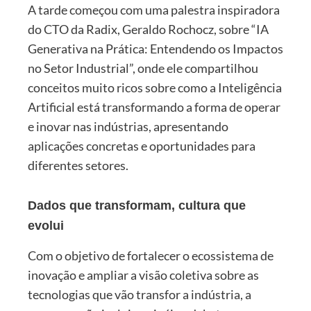
A tarde começou com uma palestra inspiradora
do CTO da Radix, Geraldo Rochocz, sobre “IA
Generativa na Prática: Entendendo os Impactos
no Setor Industrial”, onde ele compartilhou
conceitos muito ricos sobre como a Inteligência
Artificial está transformando a forma de operar
e inovar nas indústrias, apresentando
aplicações concretas e oportunidades para
diferentes setores.
Dados que transformam, cultura que
evolui
Com o objetivo de fortalecer o ecossistema de
inovação e ampliar a visão coletiva sobre as
tecnologias que vão transfor a indústria, a