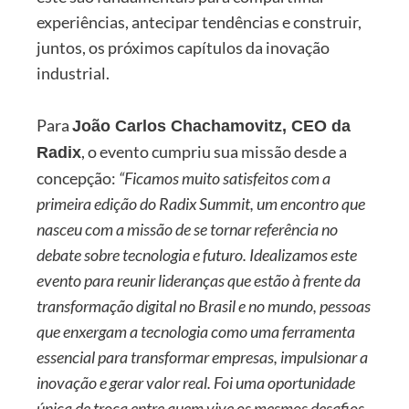
experiências, antecipar tendências e construir,
juntos, os próximos capítulos da inovação
industrial.
Para
João Carlos Chachamovitz, CEO da
, o evento cumpriu sua missão desde a
Radix
concepção:
“Ficamos muito satisfeitos com a
primeira edição do Radix Summit, um encontro que
nasceu com a missão de se tornar referência no
debate sobre tecnologia e futuro. Idealizamos este
evento para reunir lideranças que estão à frente da
transformação digital no Brasil e no mundo, pessoas
que enxergam a tecnologia como uma ferramenta
essencial para transformar empresas, impulsionar a
inovação e gerar valor real. Foi uma oportunidade
única de troca entre quem vive os mesmos desafios