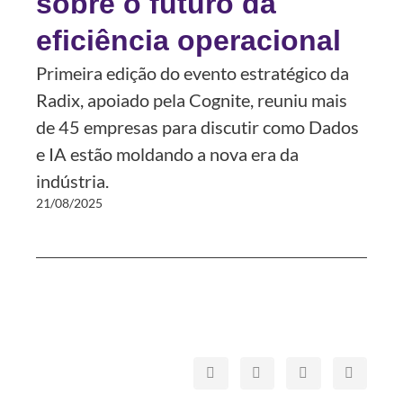
sobre o futuro da
eficiência operacional
Primeira edição do evento estratégico da
Radix, apoiado pela Cognite, reuniu mais
de 45 empresas para discutir como Dados
e IA estão moldando a nova era da
indústria.
21/08/2025