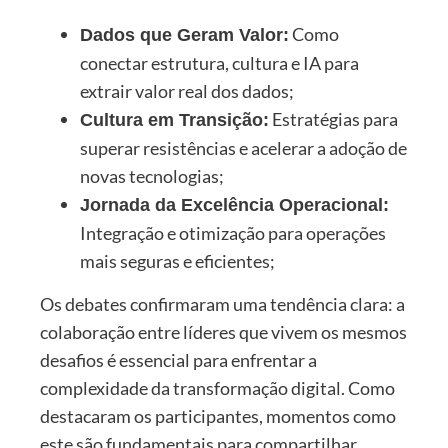
Como
Dados que Geram Valor:
conectar estrutura, cultura e IA para
extrair valor real dos dados;
Estratégias para
Cultura em Transição:
superar resistências e acelerar a adoção de
novas tecnologias;
Jornada da Excelência Operacional:
Integração e otimização para operações
mais seguras e eficientes;
Os debates confirmaram uma tendência clara: a
colaboração entre líderes que vivem os mesmos
desafios é essencial para enfrentar a
complexidade da transformação digital. Como
destacaram os participantes, momentos como
este são fundamentais para compartilhar