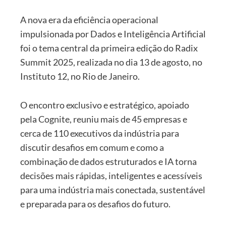
A nova era da eficiência operacional
impulsionada por Dados e Inteligência Artificial
foi o tema central da primeira edição do Radix
Summit 2025, realizada no dia 13 de agosto, no
Instituto 12, no Rio de Janeiro.
O encontro exclusivo e estratégico, apoiado
pela Cognite, reuniu mais de 45 empresas e
cerca de 110 executivos da indústria para
discutir desafios em comum e como a
combinação de dados estruturados e IA torna
decisões mais rápidas, inteligentes e acessíveis
para uma indústria mais conectada, sustentável
e preparada para os desafios do futuro.