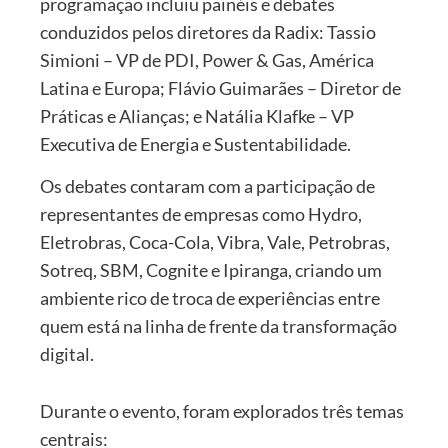
programação incluiu painéis e debates
conduzidos pelos diretores da Radix: Tassio
Simioni – VP de PDI, Power & Gas, América
Latina e Europa; Flávio Guimarães – Diretor de
Práticas e Alianças; e Natália Klafke – VP
Executiva de Energia e Sustentabilidade.
Os debates contaram com a participação de
representantes de empresas como Hydro,
Eletrobras, Coca-Cola, Vibra, Vale, Petrobras,
Sotreq, SBM, Cognite e Ipiranga, criando um
ambiente rico de troca de experiências entre
quem está na linha de frente da transformação
digital.
Durante o evento, foram explorados três temas
centrais: