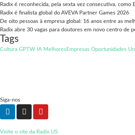
Radix é reconhecida, pela sexta vez consecutiva, como 
Radix é finalista global do AVEVA Partner Games 2026
De oito pessoas à empresa global: 16 anos entre as mel
Radix abre 30 vagas para doutores em novo centro de pes
Tags
Cultura
GPTW
IA
MelhoresEmpresas
Oportunidades
Un
Siga-nos
Visite o site da Radix US