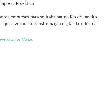
Empresa Pró-Ética
hores empresas para se trabalhar no Rio de Janeiro
quisa voltado à transformação digital da indústria
iversitários
Vagas