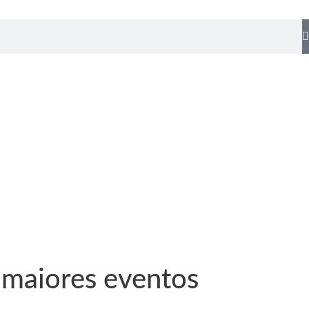
 maiores eventos