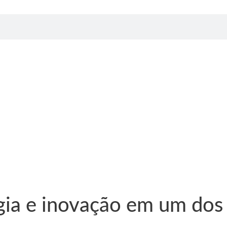
gia e inovação em um dos