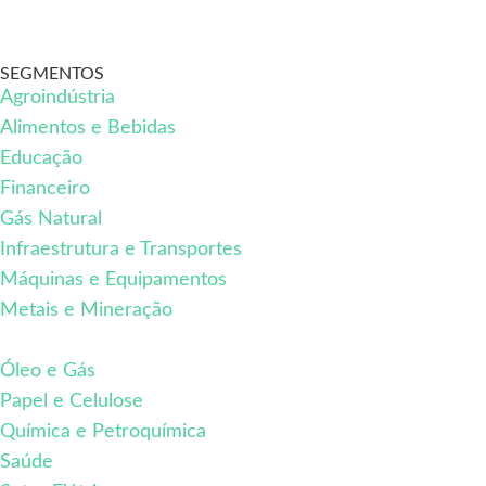
SEGMENTOS
Agroindústria
Alimentos e Bebidas
Educação
Financeiro
Gás Natural
Infraestrutura e Transportes
Máquinas e Equipamentos
Metais e Mineração
Óleo e Gás
Papel e Celulose
Química e Petroquímica
Saúde