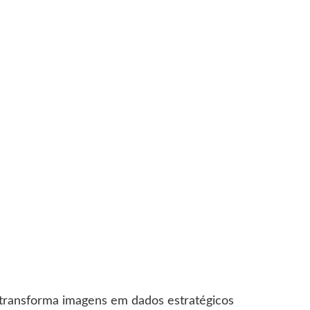
 transforma imagens em dados estratégicos