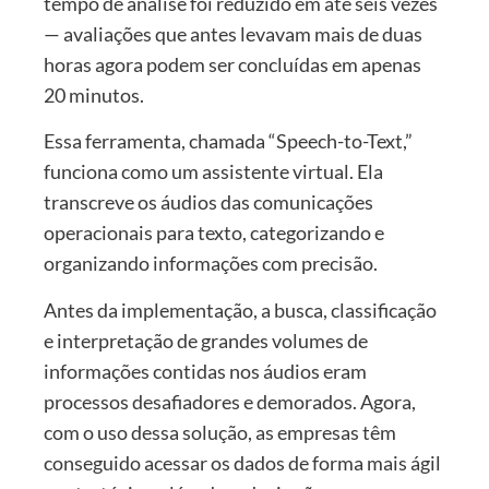
tempo de análise foi reduzido em até seis vezes
— avaliações que antes levavam mais de duas
horas agora podem ser concluídas em apenas
20 minutos.
Essa ferramenta, chamada “Speech-to-Text,”
funciona como um assistente virtual. Ela
transcreve os áudios das comunicações
operacionais para texto, categorizando e
organizando informações com precisão.
Antes da implementação, a busca, classificação
e interpretação de grandes volumes de
informações contidas nos áudios eram
processos desafiadores e demorados. Agora,
com o uso dessa solução, as empresas têm
conseguido acessar os dados de forma mais ágil