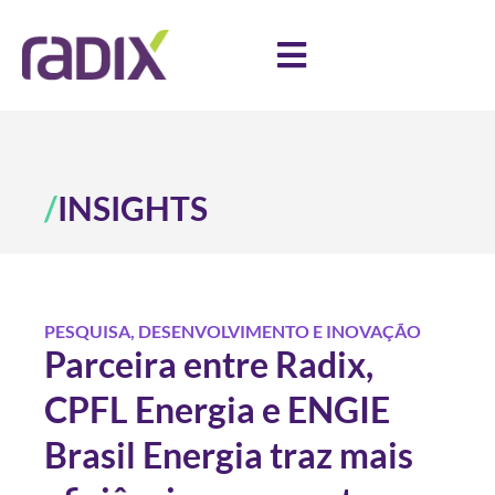
/
INSIGHTS
PESQUISA, DESENVOLVIMENTO E INOVAÇÃO
Parceira entre Radix,
CPFL Energia e ENGIE
Brasil Energia traz mais