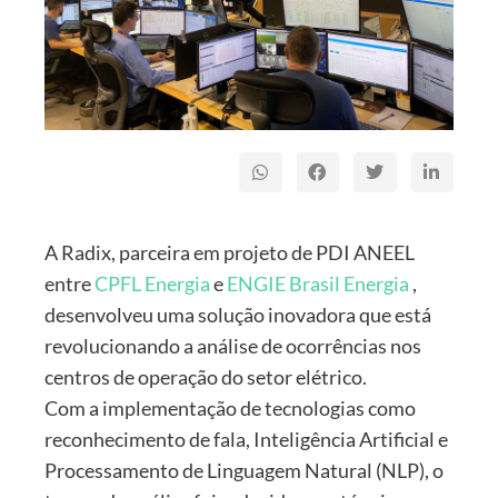
A Radix, parceira em projeto de PDI ANEEL
entre
C
PFL Energia
e
ENGIE Brasil Energia
,
desenvolveu uma solução inovadora que está
revolucionando a análise de ocorrências nos
centros de operação do setor elétrico.
Com a implementação de tecnologias como
reconhecimento de fala, Inteligência Artificial e
Processamento de Linguagem Natural (NLP), o