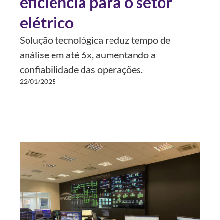
eficiência para o setor
elétrico
Solução tecnológica reduz tempo de
análise em até 6x, aumentando a
confiabilidade das operações.
22/01/2025