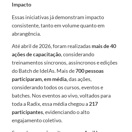
Impacto
Essas iniciativas já demonstram impacto
consistente, tanto em volume quanto em
abrangência.
Até abril de 2026, foram realizadas
mais de 40
ações de capacitação
, considerando
treinamentos síncronos, assíncronos e edições
do Batch de IdeIAs. Mais de
700 pessoas
participaram, em média,
das ações,
considerando todos os cursos, eventos e
batches. Nos eventos ao vivo, voltados para
toda a Radix, essa média chegou a
217
participantes
, evidenciando o alto
engajamento coletivo.