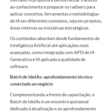
ao conhecimento e preparar os radixers para
aplicar conceitos, ferramentas e metodologias
de IA em diferentes contextos, seja em projetos,
áreas internas ou iniciativas estratégicas.
Os conteúdos abordam desde fundamentos de
Inteligência Artificial até aplicações mais
avançadas, como integração com APIS de IA
Generativa e IA aplicada à qualidade de
software.
Batch de IdeIAs: aprofundamento técnico
conectado ao negócio
Complementando a frente de capacitação, o
Batch de IdeIAs é um encontro quinzenal
dedicado à atualização e ao aprofundamento