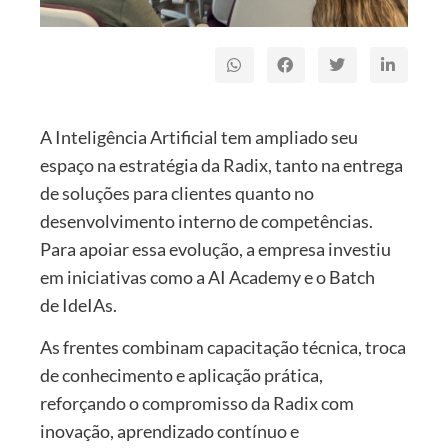
A Inteligência Artificial tem ampliado seu
espaço na estratégia da Radix, tanto na entrega
de soluções para clientes quanto no
desenvolvimento interno de competências.
Para apoiar essa evolução, a empresa investiu
em iniciativas como a AI Academy e o Batch
de IdeIAs.
As frentes combinam capacitação técnica, troca
de conhecimento e aplicação prática,
reforçando o compromisso da Radix com
inovação, aprendizado contínuo e