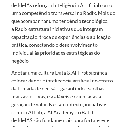
de IdeIAs reforça a Inteligência Artificial como
uma competência transversal na Radix. Mais do
que acompanhar uma tendência tecnológica,
a Radix estrutura iniciativas que integram
capacitação, troca de experiências e aplicação
prática, conectando o desenvolvimento
individual às prioridades estratégicas do
negócio.
Adotar uma cultura Data & AI First significa
colocar dados e inteligência artificial no centro
da tomada de decisão, garantindo escolhas
mais assertivas, escaláveis e orientadas à
geração de valor. Nesse contexto, iniciativas
como o AI Lab, a AI Academy e o Batch
de IdeIAS são fundamentais para fortalecer e