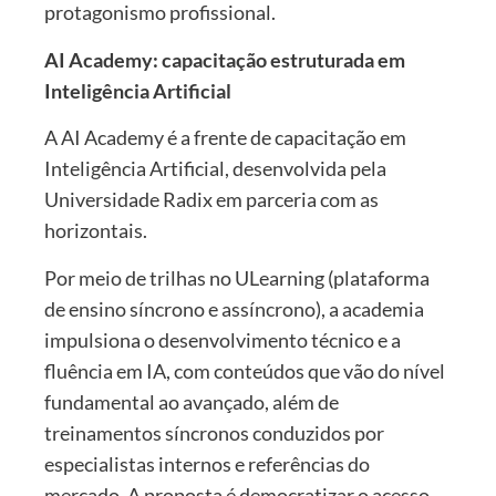
protagonismo profissional.
AI Academy: capacitação estruturada em
Inteligência Artificial
A AI Academy é a frente de capacitação em
Inteligência Artificial, desenvolvida pela
Universidade Radix em parceria com as
horizontais.
Por meio de trilhas no ULearning (plataforma
de ensino síncrono e assíncrono), a academia
impulsiona o desenvolvimento técnico e a
fluência em IA, com conteúdos que vão do nível
fundamental ao avançado, além de
treinamentos síncronos conduzidos por
especialistas internos e referências do
mercado. A proposta é democratizar o acesso