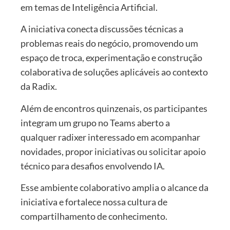
em temas de Inteligência Artificial.
A iniciativa conecta discussões técnicas a
problemas reais do negócio, promovendo um
espaço de troca, experimentação e construção
colaborativa de soluções aplicáveis ao contexto
da Radix.
Além de encontros quinzenais, os participantes
integram um grupo no Teams aberto a
qualquer radixer interessado em acompanhar
novidades, propor iniciativas ou solicitar apoio
técnico para desafios envolvendo IA.
Esse ambiente colaborativo amplia o alcance da
iniciativa e fortalece nossa cultura de
compartilhamento de conhecimento.