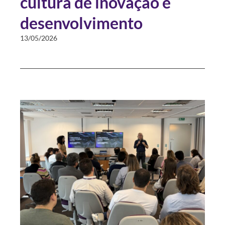
cultura de inovação e
desenvolvimento
13/05/2026