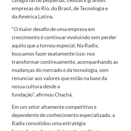
categorias de pequenas, médias e grandes
empresas do Rio, do Brasil, de Tecnologia e
da América Latina.
“O maior desafio de uma empresa em
crescimento é continuar evoluindo sem perder
aquilo que a tornou especial. Na Radix,
buscamos fazer exatamente isso: nos
transformar continuamente, acompanhando as
mudanças do mercado e da tecnologia, sem
renunciar aos valores que estão na base da
nossa cultura desde a
fundação”, afirmou Chachá.
Em um setor altamente competitivo e
dependente de conhecimento especializado, a
Radix consolidou uma estratégia