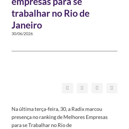
empresas para se
trabalhar no Rio de
Janeiro
30/06/2026
Na última terça-feira, 30, a Radix marcou
presença no ranking de Melhores Empresas
para se Trabalhar no Rio de