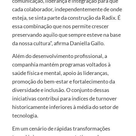
comunicação, liderança e integração para que
cada colaborador, independentemente de onde
esteja, se sinta parte da construção da Radix. É
essa combinação que nos permite crescer
preservando aquilo que sempre esteve na base
da nossa cultura”, afirma Daniella Gallo.
Além do desenvolvimento profissional, a
companhia mantém programas voltados à
saúde física e mental, apoio às lideranças,
promoção do bem-estar e fortalecimento da
diversidade e inclusão. O conjunto dessas
iniciativas contribui para índices de turnover
historicamente inferiores à média do setor de
tecnologia.
Em um cenário de rápidas transformações