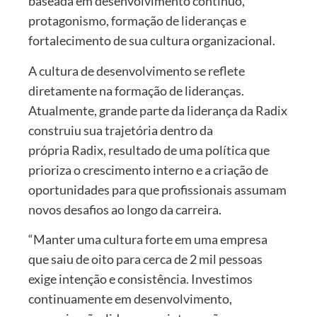
baseada em desenvolvimento contínuo,
protagonismo, formação de lideranças e
fortalecimento de sua cultura organizacional.
A cultura de desenvolvimento se reflete
diretamente na formação de lideranças.
Atualmente, grande parte da liderança da Radix
construiu sua trajetória dentro da
própria Radix, resultado de uma política que
prioriza o crescimento interno e a criação de
oportunidades para que profissionais assumam
novos desafios ao longo da carreira.
“Manter uma cultura forte em uma empresa
que saiu de oito para cerca de 2 mil pessoas
exige intenção e consistência. Investimos
continuamente em desenvolvimento,