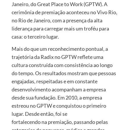
Janeiro, do Great Place to Work (GPTW). A
cerimônia de premiação aconteceu no Vivo Rio,
no Rio de Janeiro, com a presença da alta
liderança para carregar mais um troféu para
casa: o terceiro lugar.
Mais do que um reconhecimento pontual, a
trajetória da Radix no GPTW reflete uma
cultura construída com consistência ao longo
do tempo. Os resultados mostram que pessoas
engajadas, respeitadas e em constante
desenvolvimento acompanham a empresa
desde sua fundação. Em 2010, a empresa
estreou no GPTW e conquistou o primeiro
lugar. Desde então, foi se
fortalecendo na premiação, passando pelas