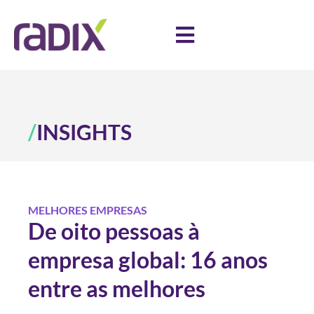
/
INSIGHTS
MELHORES EMPRESAS
De oito pessoas à
empresa global: 16 anos
entre as melhores