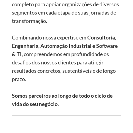
completo para apoiar organizações de diversos
segmentos em cada etapa de suas jornadas de
transformação.
Combinando nossa expertise em
Consultoria,
Engenharia, Automação Industrial e Software
& TI,
compreendemos em profundidade os
desafios dos nossos clientes para atingir
resultados concretos, sustentáveis e de longo
prazo.
Somos parceiros ao longo de todo o ciclo de
vida do seu negócio.