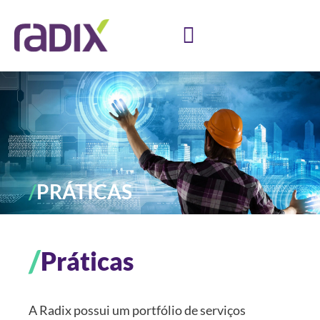
/
PRÁTICAS
/
Práticas
A Radix possui um portfólio de serviços