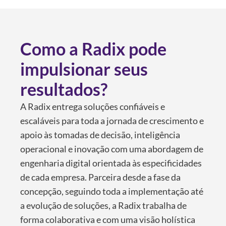
Como a Radix pode
impulsionar seus
resultados?
A Radix entrega soluções confiáveis e
escaláveis para toda a jornada de crescimento e
apoio às tomadas de decisão, inteligência
operacional e inovação com uma abordagem de
engenharia digital orientada às especificidades
de cada empresa. Parceira desde a fase da
concepção, seguindo toda a implementação até
a evolução de soluções, a Radix trabalha de
forma colaborativa e com uma visão holística